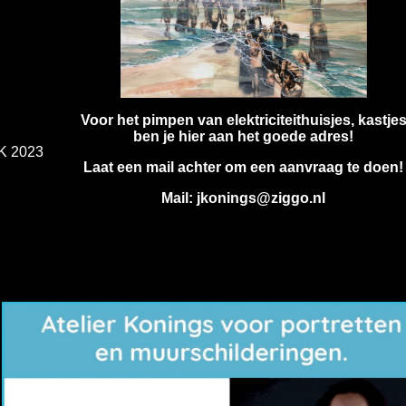
Voor het pimpen van elektriciteithuisjes, kastje
ben je hier aan het goede adres!
K 2023
Laat een mail achter om een aanvraag te doen!
Mail: jkonings@ziggo.nl