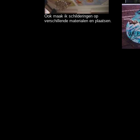
Ook maak ik schilderingen op
verschillende materialen en plaatsen.